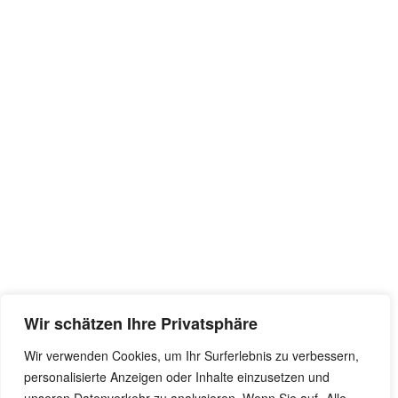
Wir schätzen Ihre Privatsphäre
Wir verwenden Cookies, um Ihr Surferlebnis zu verbessern,
personalisierte Anzeigen oder Inhalte einzusetzen und