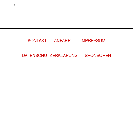
/
KONTAKT
ANFAHRT
IMPRESSUM
DATENSCHUTZERKLÄRUNG
SPONSOREN