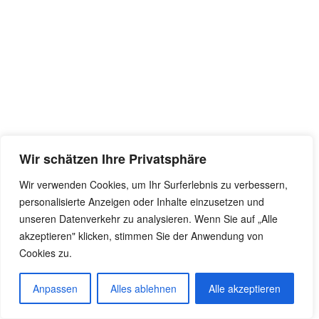
Wir schätzen Ihre Privatsphäre
Wir verwenden Cookies, um Ihr Surferlebnis zu verbessern,
personalisierte Anzeigen oder Inhalte einzusetzen und
unseren Datenverkehr zu analysieren. Wenn Sie auf „Alle
akzeptieren" klicken, stimmen Sie der Anwendung von
Cookies zu.
Anpassen
Alles ablehnen
Alle akzeptieren