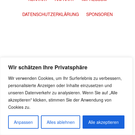
DATENSCHUTZERKLÄRUNG
SPONSOREN
Wir schätzen Ihre Privatsphäre
Wir verwenden Cookies, um Ihr Surferlebnis zu verbessern,
personalisierte Anzeigen oder Inhalte einzusetzen und
unseren Datenverkehr zu analysieren. Wenn Sie auf „Alle
akzeptieren" klicken, stimmen Sie der Anwendung von
Cookies zu.
Anpassen
Alles ablehnen
Alle akzeptieren