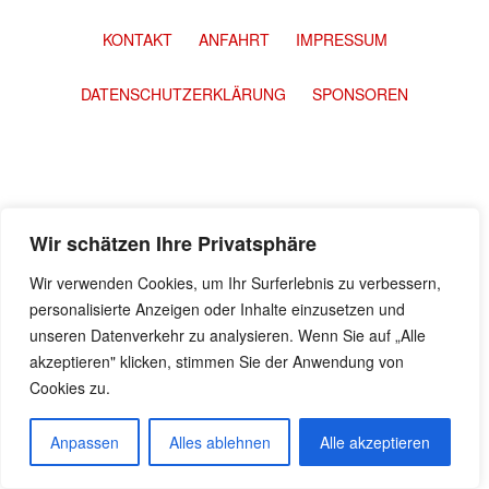
KONTAKT
ANFAHRT
IMPRESSUM
DATENSCHUTZERKLÄRUNG
SPONSOREN
Wir schätzen Ihre Privatsphäre
Wir verwenden Cookies, um Ihr Surferlebnis zu verbessern,
personalisierte Anzeigen oder Inhalte einzusetzen und
unseren Datenverkehr zu analysieren. Wenn Sie auf „Alle
akzeptieren" klicken, stimmen Sie der Anwendung von
Cookies zu.
Anpassen
Alles ablehnen
Alle akzeptieren