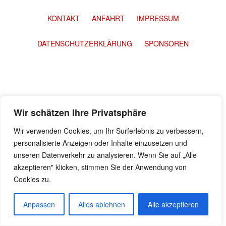
KONTAKT
ANFAHRT
IMPRESSUM
DATENSCHUTZERKLÄRUNG
SPONSOREN
Wir schätzen Ihre Privatsphäre
Wir verwenden Cookies, um Ihr Surferlebnis zu verbessern,
personalisierte Anzeigen oder Inhalte einzusetzen und
unseren Datenverkehr zu analysieren. Wenn Sie auf „Alle
akzeptieren" klicken, stimmen Sie der Anwendung von
Cookies zu.
Anpassen
Alles ablehnen
Alle akzeptieren