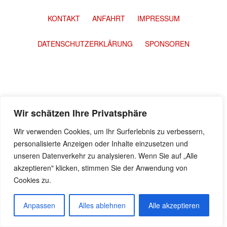
KONTAKT
ANFAHRT
IMPRESSUM
DATENSCHUTZERKLÄRUNG
SPONSOREN
Wir schätzen Ihre Privatsphäre
Wir verwenden Cookies, um Ihr Surferlebnis zu verbessern,
personalisierte Anzeigen oder Inhalte einzusetzen und
unseren Datenverkehr zu analysieren. Wenn Sie auf „Alle
akzeptieren" klicken, stimmen Sie der Anwendung von
Cookies zu.
Anpassen
Alles ablehnen
Alle akzeptieren