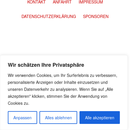
KONTAKT
ANFAHRT
IMPRESSUM
DATENSCHUTZERKLÄRUNG
SPONSOREN
Wir schätzen Ihre Privatsphäre
Wir verwenden Cookies, um Ihr Surferlebnis zu verbessern,
personalisierte Anzeigen oder Inhalte einzusetzen und
unseren Datenverkehr zu analysieren. Wenn Sie auf „Alle
akzeptieren" klicken, stimmen Sie der Anwendung von
Cookies zu.
Anpassen
Alles ablehnen
Alle akzeptieren