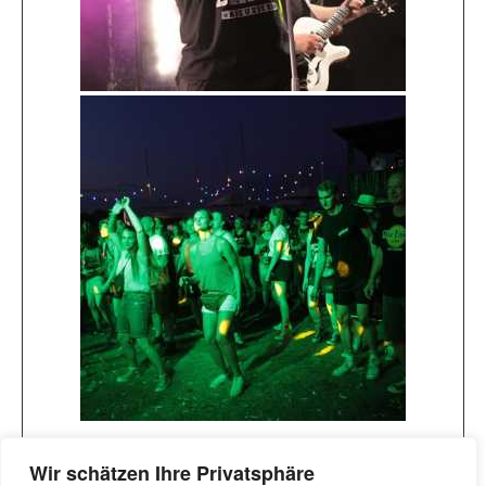
1
2
►
Wir schätzen Ihre Privatsphäre