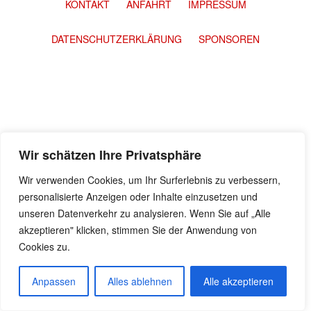
KONTAKT
ANFAHRT
IMPRESSUM
DATENSCHUTZERKLÄRUNG
SPONSOREN
Wir schätzen Ihre Privatsphäre
Wir verwenden Cookies, um Ihr Surferlebnis zu verbessern,
personalisierte Anzeigen oder Inhalte einzusetzen und
unseren Datenverkehr zu analysieren. Wenn Sie auf „Alle
akzeptieren" klicken, stimmen Sie der Anwendung von
Cookies zu.
Anpassen
Alles ablehnen
Alle akzeptieren