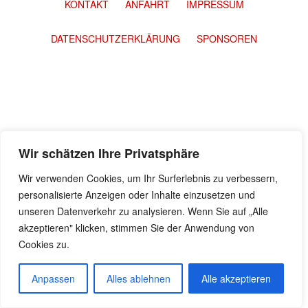
KONTAKT
ANFAHRT
IMPRESSUM
DATENSCHUTZERKLÄRUNG
SPONSOREN
Wir schätzen Ihre Privatsphäre
Wir verwenden Cookies, um Ihr Surferlebnis zu verbessern,
personalisierte Anzeigen oder Inhalte einzusetzen und
unseren Datenverkehr zu analysieren. Wenn Sie auf „Alle
akzeptieren" klicken, stimmen Sie der Anwendung von
Cookies zu.
Anpassen
Alles ablehnen
Alle akzeptieren