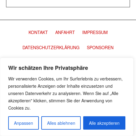
KONTAKT
ANFAHRT
IMPRESSUM
DATENSCHUTZERKLÄRUNG
SPONSOREN
Wir schätzen Ihre Privatsphäre
Wir verwenden Cookies, um Ihr Surferlebnis zu verbessern,
personalisierte Anzeigen oder Inhalte einzusetzen und
unseren Datenverkehr zu analysieren. Wenn Sie auf „Alle
akzeptieren" klicken, stimmen Sie der Anwendung von
Cookies zu.
Anpassen
Alles ablehnen
Alle akzeptieren