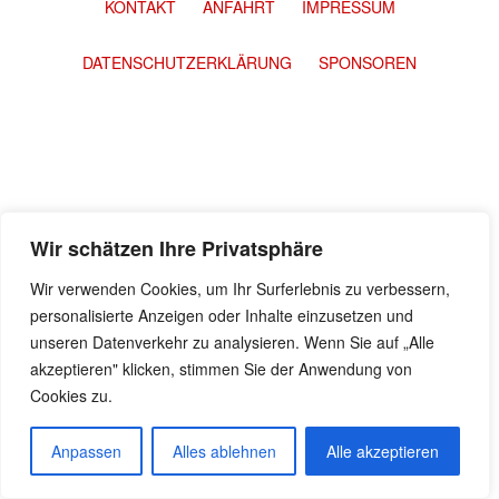
KONTAKT
ANFAHRT
IMPRESSUM
DATENSCHUTZERKLÄRUNG
SPONSOREN
Wir schätzen Ihre Privatsphäre
Wir verwenden Cookies, um Ihr Surferlebnis zu verbessern,
personalisierte Anzeigen oder Inhalte einzusetzen und
unseren Datenverkehr zu analysieren. Wenn Sie auf „Alle
akzeptieren" klicken, stimmen Sie der Anwendung von
Cookies zu.
Anpassen
Alles ablehnen
Alle akzeptieren