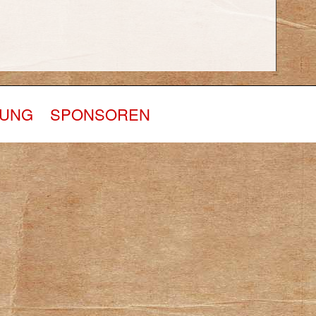
RUNG
SPONSOREN