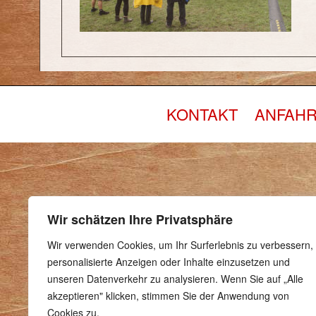
KONTAKT
ANFAHR
Wir schätzen Ihre Privatsphäre
Wir verwenden Cookies, um Ihr Surferlebnis zu verbessern,
personalisierte Anzeigen oder Inhalte einzusetzen und
unseren Datenverkehr zu analysieren. Wenn Sie auf „Alle
akzeptieren" klicken, stimmen Sie der Anwendung von
Cookies zu.