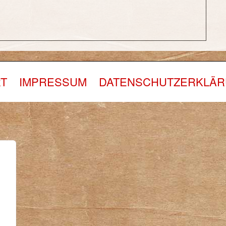
T
IMPRESSUM
DATENSCHUTZERKLÄ