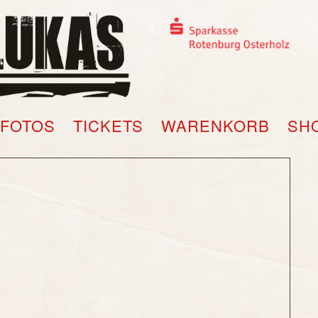
FOTOS
TICKETS
WARENKORB
SH