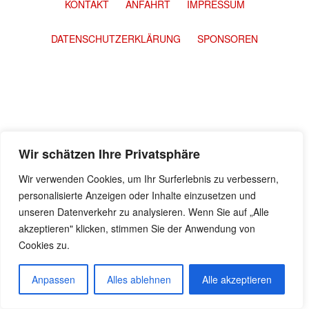
KONTAKT
ANFAHRT
IMPRESSUM
DATENSCHUTZERKLÄRUNG
SPONSOREN
Wir schätzen Ihre Privatsphäre
Wir verwenden Cookies, um Ihr Surferlebnis zu verbessern,
personalisierte Anzeigen oder Inhalte einzusetzen und
unseren Datenverkehr zu analysieren. Wenn Sie auf „Alle
akzeptieren" klicken, stimmen Sie der Anwendung von
Cookies zu.
Anpassen
Alles ablehnen
Alle akzeptieren