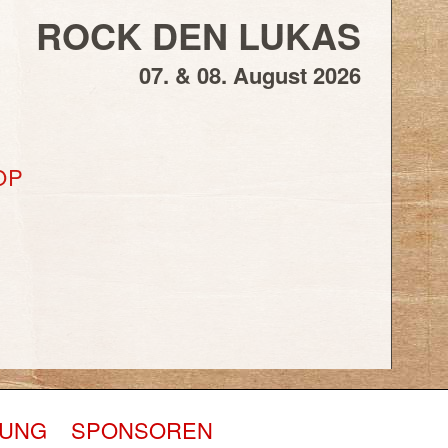
ROCK DEN LUKAS
07. & 08. August 2026
OP
RUNG
SPONSOREN