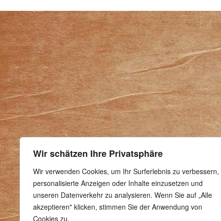
Wir schätzen Ihre Privatsphäre
Wir verwenden Cookies, um Ihr Surferlebnis zu verbessern,
personalisierte Anzeigen oder Inhalte einzusetzen und
unseren Datenverkehr zu analysieren. Wenn Sie auf „Alle
akzeptieren" klicken, stimmen Sie der Anwendung von
Cookies zu.