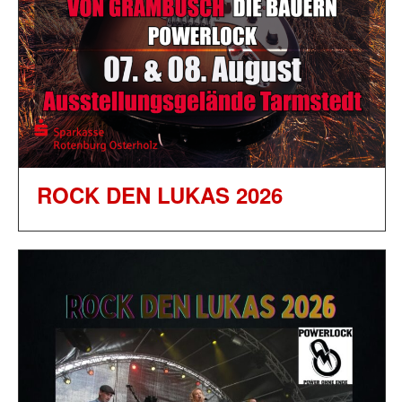
ROCK DEN LUKAS 2026