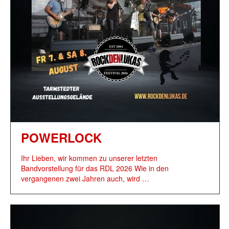
POWERLOCK
Ihr Lieben, wir kommen zu unserer letzten
Bandvorstellung für das RDL 2026 Wie in den
vergangenen zwei Jahren auch, wird …