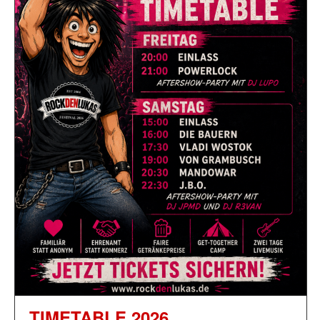
TIMETABLE 2026